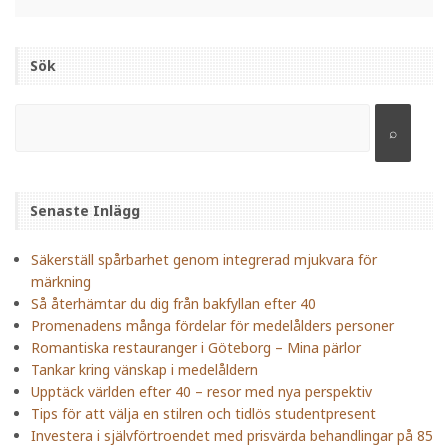
Sök
Senaste Inlägg
Säkerställ spårbarhet genom integrerad mjukvara för
märkning
Så återhämtar du dig från bakfyllan efter 40
Promenadens många fördelar för medelålders personer
Romantiska restauranger i Göteborg – Mina pärlor
Tankar kring vänskap i medelåldern
Upptäck världen efter 40 – resor med nya perspektiv
Tips för att välja en stilren och tidlös studentpresent
Investera i självförtroendet med prisvärda behandlingar på 85