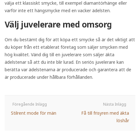
välja ett klassiskt smycke, till exempel diamantörhänge eller
varför inte ett hängsmycke med en vacker ädelsten.
Välj juvelerare med omsorg
Om du bestämt dig för att köpa ett smycke så är det viktigt att
du köper från ett etablerat företag som säljer smycken med
hög kvalitet. Vänd dig till en juvelerare som säljer äkta
ädelstenar så att du inte blir lurad. En seriös juvelerare kan
berätta var ädelstenarna är producerade och garantera att de
är producerade under hållbara förhållanden.
Stilrent mode för män
Få till frisyren med äkta
löshår